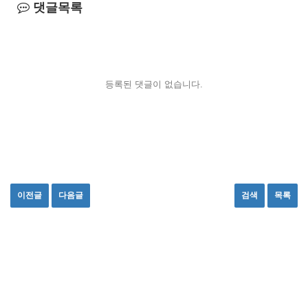
댓글목록
등록된 댓글이 없습니다.
이전글
다음글
검색
목록