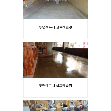
투명에폭시 셀프레벨링
투명에폭시 셀프레벨링